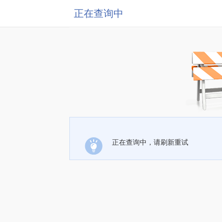
正在查询中
正在查询中，请刷新重试